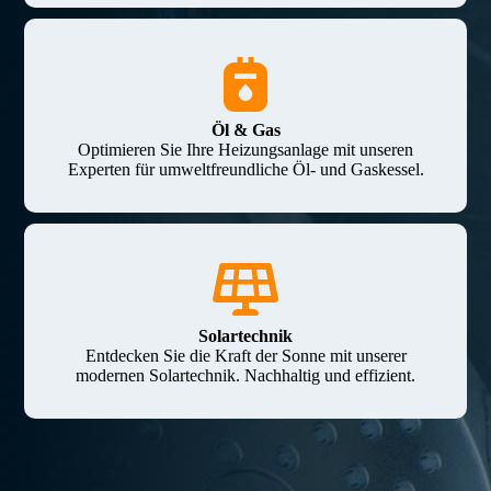
Öl & Gas
Optimieren Sie Ihre Heizungsanlage mit unseren
Experten für umweltfreundliche Öl- und Gaskessel.
Solartechnik
Entdecken Sie die Kraft der Sonne mit unserer
modernen Solartechnik. Nachhaltig und effizient.