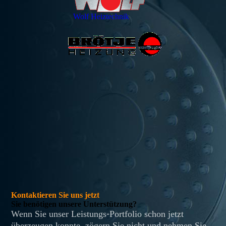
Wolf Heiztechnik
Kontaktieren Sie uns jetzt
Sie benötigen unsere Unterstützung?
Wenn Sie unser Leistungs-Portfolio schon jetzt