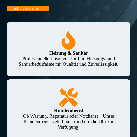
mehr über uns →
Heizung & Sanitär
Professionelle Lösungen für Ihre Heizungs- und
Sanitärbedürfnisse mit Qualität und Zuverlässigkeit.
Kundendienst
Ob Wartung, Reparatur oder Notdienst – Unser
Kundendienst steht Ihnen rund um die Uhr zur
Verfügung.