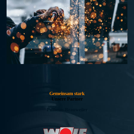
Gemeinsam stark
Unsere Partner
Pulheim-Brauweiler