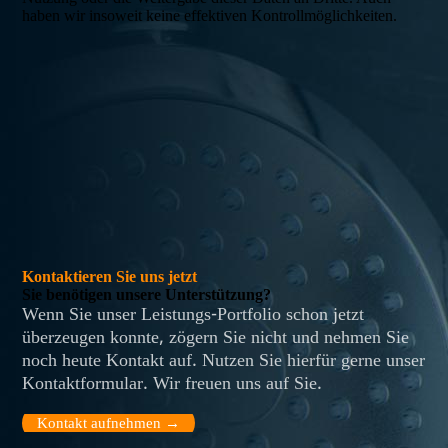
haben wir insoweit keine effektiven Kontrollmöglichkeiten.
Kontaktieren Sie uns jetzt
Sie benötigen unsere Unterstützung?
Wenn Sie unser Leistungs-Portfolio schon jetzt
überzeugen konnte, zögern Sie nicht und nehmen Sie
noch heute Kontakt auf. Nutzen Sie hierfür gerne unser
Kontaktformular. Wir freuen uns auf Sie.
Kontakt aufnehmen →