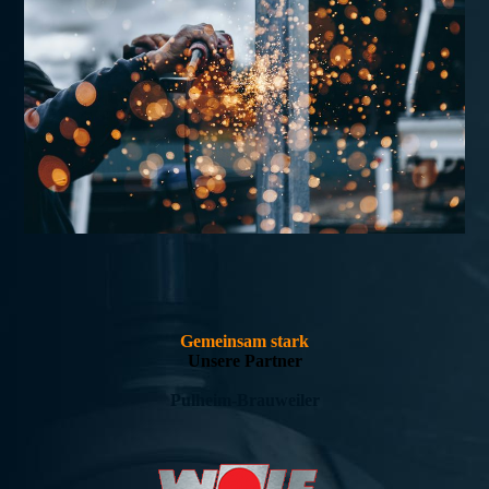
Gemeinsam stark
Unsere Partner
Pulheim-Brauweiler