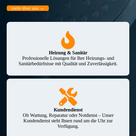
mehr über uns →
Heizung & Sanitär
Professionelle Lösungen für Ihre Heizungs- und
Sanitärbedürfnisse mit Qualität und Zuverlässigkeit.
Kundendienst
Ob Wartung, Reparatur oder Notdienst – Unser
Kundendienst steht Ihnen rund um die Uhr zur
Verfügung.