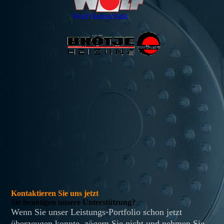
Wolf Heiztechnik
Kontaktieren Sie uns jetzt
Sie benötigen unsere Unterstützung?
Wenn Sie unser Leistungs-Portfolio schon jetzt