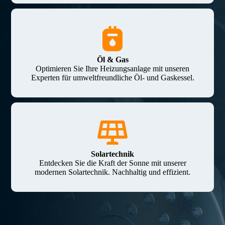
Öl & Gas
Optimieren Sie Ihre Heizungsanlage mit unseren
Experten für umweltfreundliche Öl- und Gaskessel.
Solartechnik
Entdecken Sie die Kraft der Sonne mit unserer
modernen Solartechnik. Nachhaltig und effizient.