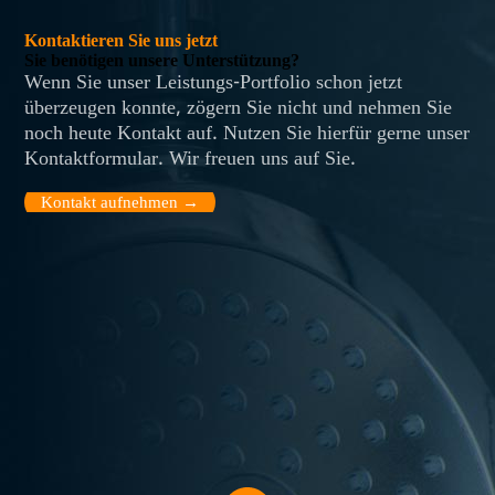
Kontaktieren Sie uns jetzt
Sie benötigen unsere Unterstützung?
Wenn Sie unser Leistungs-Portfolio schon jetzt
überzeugen konnte, zögern Sie nicht und nehmen Sie
noch heute Kontakt auf. Nutzen Sie hierfür gerne unser
Kontaktformular. Wir freuen uns auf Sie.
Kontakt aufnehmen →